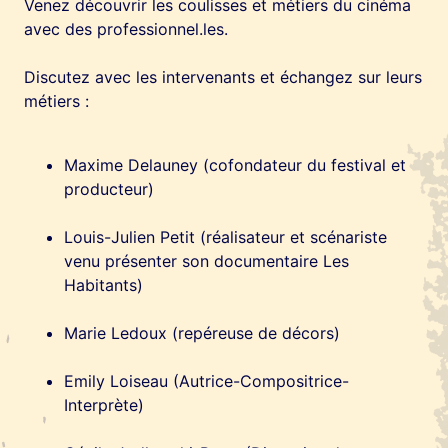
Venez découvrir les coulisses et métiers du cinéma
avec des professionnel.les.
Discutez avec les intervenants et échangez sur leurs
métiers :
Maxime Delauney (cofondateur du festival et
producteur)
Louis-Julien Petit (réalisateur et scénariste
venu présenter son documentaire Les
Habitants)
Marie Ledoux (repéreuse de décors)
Emily Loiseau (Autrice-Compositrice-
Interprète)