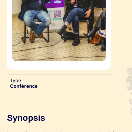
Type
Conférence
Synopsis