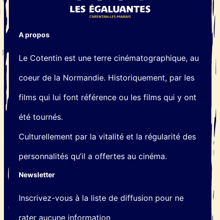
A propos
Le Cotentin est une terre cinématographique, au
coeur de la Normandie. Historiquement, par les
films qui lui font référence ou les films qui y ont
été tournés.
Culturellement par la vitalité et la régularité des
personnalités qu’il a offertes au cinéma.
Newsletter
Inscrivez-vous à la liste de diffusion pour ne
rater aucune information