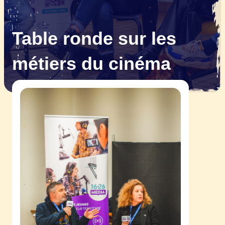
Table ronde sur les
métiers du cinéma