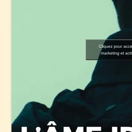
Cliquez pour acce
marketing et act