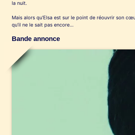
la nuit.
Mais alors qu’Elsa est sur le point de réouvrir son c
qu’il ne le sait pas encore…
Bande annonce