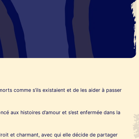
morts comme s’ils existaient et de les aider à passer
ncé aux histoires d’amour et s’est enfermée dans la
roit et charmant, avec qui elle décide de partager