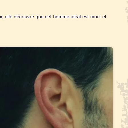
œur, elle découvre que cet homme idéal est mort et