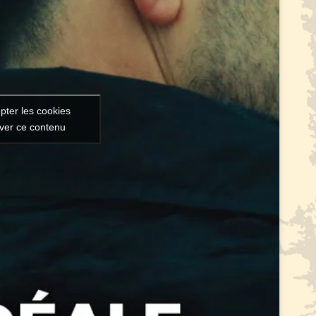
pter les cookies
iver ce contenu