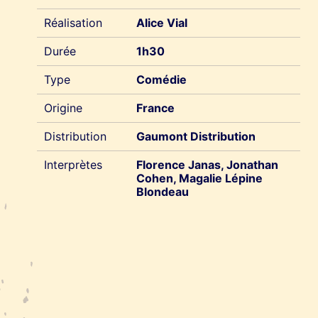
Réalisation
Alice Vial
Durée
1h30
Type
Comédie
Origine
France
Distribution
Gaumont Distribution
Interprètes
Florence Janas, Jonathan
Cohen, Magalie Lépine
Blondeau